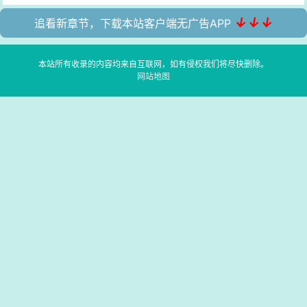
↓↓↓
追看新章节，下载本站客户端无广告APP
本站所有收录的内容均来自互联网，如有侵权我们将尽快删除。
网站地图