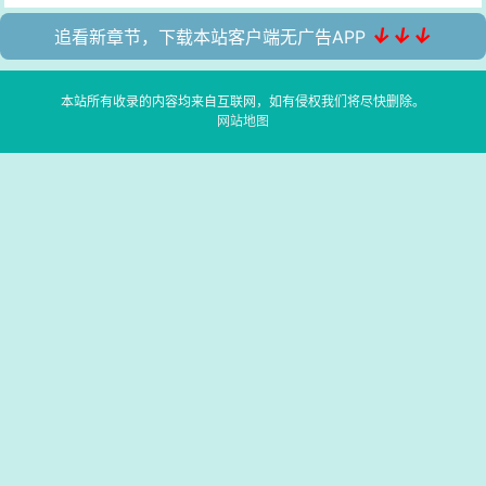
↓↓↓
追看新章节，下载本站客户端无广告APP
本站所有收录的内容均来自互联网，如有侵权我们将尽快删除。
网站地图