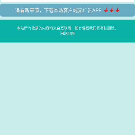
↓↓↓
追看新章节，下载本站客户端无广告APP
本站所有收录的内容均来自互联网，如有侵权我们将尽快删除。
网站地图