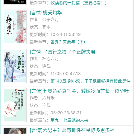
最新章节：
致读者的一封信（重要必看！）
[言情]桃夭灼华
作者：
公子六月
状态：完本
更新时间：10-24 11:53:49
最新章节：
番外2 庆余年（下）
[言情]乌国行之捡了个正牌夫君
作者：
杯心六月
状态：连载
更新时间：11-05 00:47:13
最新章节：
第140章:谢小欢，于子枫能够拥有彼此是件
最幸福的事！
[言情]七零娇娇真千金，转嫁冷面首长一夜孕吐
作者：
六月禾
状态：连载
更新时间：05-20 23:38:21
最新章节：
第九十七章她的未来
[言情]六男主？恶毒雌性在星际多崽多福