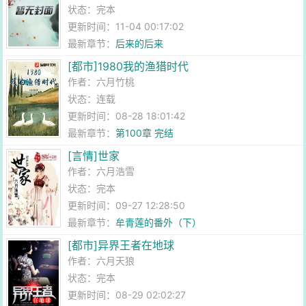
状态：完本
更新时间：11-04 00:17:02
最新章节：
后来的后来
[都市]1980我的渔猎时代
作者：
六月竹桃
状态：连载
更新时间：08-28 18:01:42
最新章节：
第100章 完结
[言情]世家
作者：
六月浩雪
状态：完本
更新时间：09-27 12:28:50
最新章节：
牟青莲的番外（下）
[都市]异界王者在地球
作者：
六月天狼
状态：完本
更新时间：08-29 02:02:27