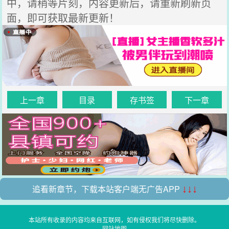
中，请稍等片刻，内容更新后，请重新刷新页
面，即可获取最新更新！
上一章
目录
存书签
下一章
追看新章节，下载本站客户端无广告APP
↓↓↓
本站所有收录的内容均来自互联网，如有侵权我们将尽快删除。
网站地图