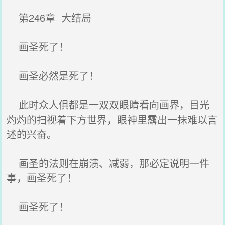
第246章 大结局
画圣死了！
画圣必然是死了！
此时众人俱都是一双双眼睛看向画界，目光
灼灼的扫视着下方世界，眼神里露出一抹难以言
述的兴奋。
画圣的法则在崩溃、减弱，那必定说明一件
事，画圣死了！
画圣死了！