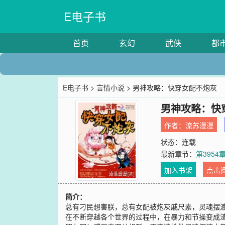
E电子书
首页
玄幻
武侠
都
E电子书
>
言情小说
> 男神攻略：快穿女配不炮灰
男神攻略：快
作者：
流苏漫漫
状态：连载
最新章节：
第3954
加入书架
点击
简介：
总有刁民想害朕，总有女配被炮灰戚尺素，灵魂摆
在不断穿越各个世界的过程中，在暴力和节操变成