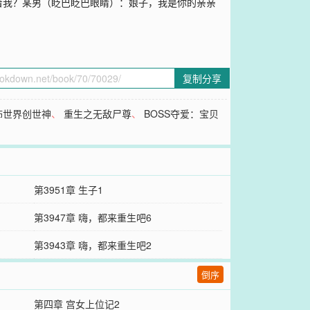
着我？某男（眨巴眨巴眼睛）：娘子，我是你的亲亲
复制分享
怖世界创世神
、
重生之无敌尸尊
、
BOSS夺爱：宝贝
第3951章 生子1
第3947章 嗨，都来重生吧6
第3943章 嗨，都来重生吧2
倒序
第四章 宫女上位记2