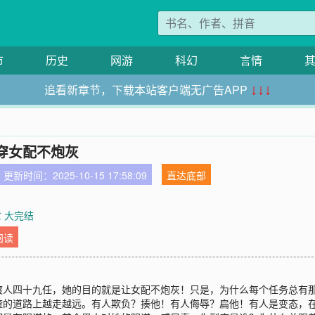
市
历史
网游
科幻
言情
追看新章节，下载本站客户端无广告APP
↓↓↓
穿女配不炮灰
更新时间：2025-10-15 17:58:09
直达底部
章 大完结
阅读
渡人四十九任，她的目的就是让女配不炮灰！只是，为什么每个任务总有
渣的道路上越走越远。有人欺负？揍他！有人侮辱？扁他！有人是变态，