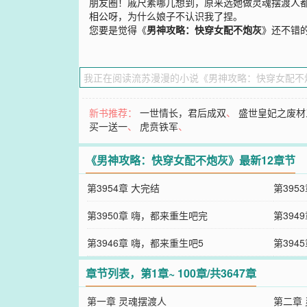
朋友圈！戚尺素哪儿想到，原来选她做灵魂摆渡人
相公呀，为什么娘子不认识我了捏。
您要是觉得《
男神攻略：快穿女配不炮灰
》还不错
新书推荐：
一世情长，君后成双
、
盛世皇妃之废材
买一送一
、
虎贲铁军
、
《男神攻略：快穿女配不炮灰》最新12章节
第3954章 大完结
第395
第3950章 嗨，都来重生吧完
第394
第3946章 嗨，都来重生吧5
第394
章节列表，第1章~ 100章/共3647章
第一章 灵魂摆渡人
第二章