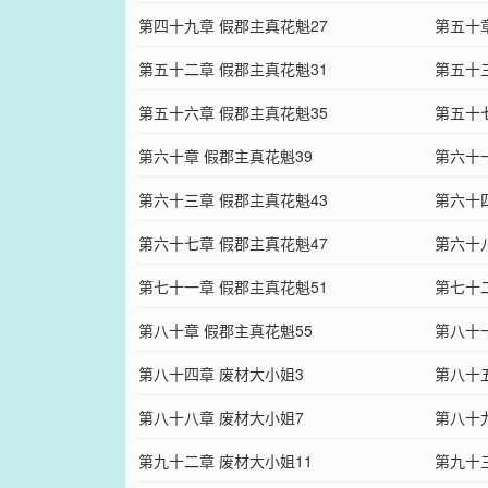
第四十九章 假郡主真花魁27
第五十
第五十二章 假郡主真花魁31
第五十
第五十六章 假郡主真花魁35
第五十
第六十章 假郡主真花魁39
第六十
第六十三章 假郡主真花魁43
第六十
第六十七章 假郡主真花魁47
第六十
第七十一章 假郡主真花魁51
第七十
第八十章 假郡主真花魁55
第八十
第八十四章 废材大小姐3
第八十
第八十八章 废材大小姐7
第八十
第九十二章 废材大小姐11
第九十