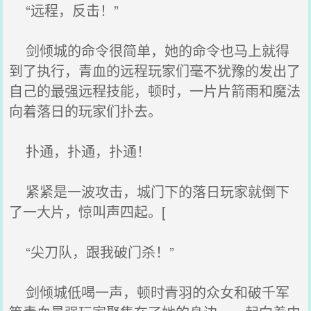
“远程，反击！”
剑倾城的命令很简单，她的命令也马上就得
到了执行，青血的远程玩家们毫不犹豫的发出了
自己的最强远程技能，顿时，一片片箭雨和魔法
向着落日的玩家们扑去。
扑通，扑通，扑通！
紧紧是一波攻击，城门下的落日玩家就倒下
了一大片，惊叫声四起。[
“尖刀队，跟我破门杀！”
剑倾城低喝一声，顿时青羽的众女和破千军