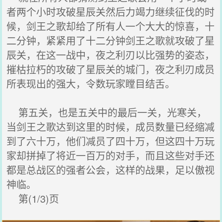
者两个小时攻破星辰关然后力竭力继续征伐的时
候，剑王之歌却给了所有人一个大大的惊喜，十
二分钟，紧紧用了十二分钟剑王之歌就攻破了星
辰关，在这一战中，夜之利刃以比强势的姿态，
摧枯拉朽的攻破了星辰关的城门，夜之利刃成员
所表现出的强大，令数玩家瞠目结舌。
第五关，也是五关中的最后一关，光寒关，
当剑王之歌达到这里的时候，成员数量已经缩减
到了六十万，他们减员了四十万，但这四十万玩
家却拼掉了将近一百万的对手，而且这些对手还
都是总战区的强者公会，这样的战果，足以傲视
神临。
第(1/3)页