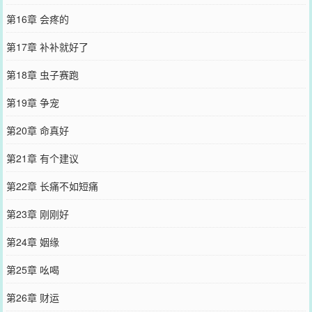
第16章 会疼的
第17章 补补就好了
第18章 虫子赛跑
第19章 争宠
第20章 命真好
第21章 有个建议
第22章 长痛不如短痛
第23章 刚刚好
第24章 姻缘
第25章 吆喝
第26章 财运