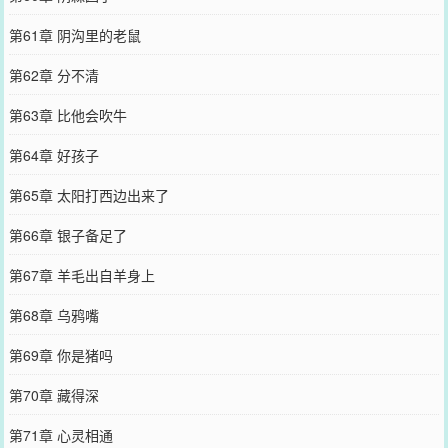
第61章 阴沟里的老鼠
第62章 分不清
第63章 比他会吹牛
第64章 好孩子
第65章 太阳打西边出来了
第66章 银子备足了
第67章 羊毛出自羊身上
第68章 乌鸦嘴
第69章 你是猪吗
第70章 藏得深
第71章 心灵相通