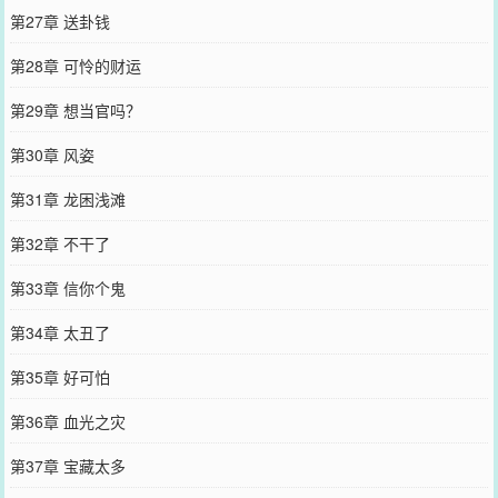
第27章 送卦钱
第28章 可怜的财运
第29章 想当官吗？
第30章 风姿
第31章 龙困浅滩
第32章 不干了
第33章 信你个鬼
第34章 太丑了
第35章 好可怕
第36章 血光之灾
第37章 宝藏太多