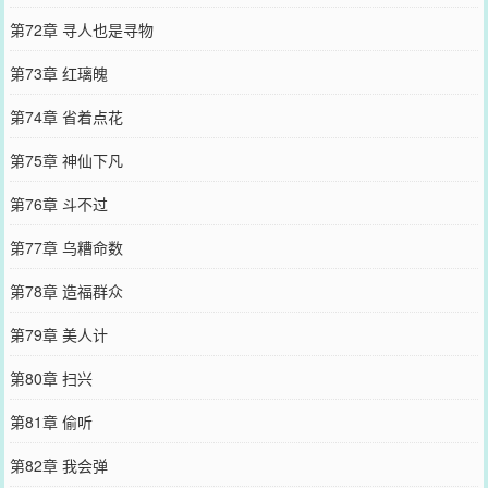
第72章 寻人也是寻物
第73章 红璃魄
第74章 省着点花
第75章 神仙下凡
第76章 斗不过
第77章 乌糟命数
第78章 造福群众
第79章 美人计
第80章 扫兴
第81章 偷听
第82章 我会弹