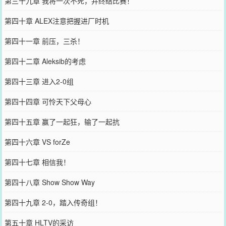
第三十九章 我将一次不死，并终结比赛！
第四十章 ALEX注意把握进厂时机
第四十一章 前压，三杀！
第四十二章 Aleksib的考虑
第四十三章 进入2-0组
第四十四章 可怜天下父母心
第四十五章 赢了一起狂，输了一起抗
第四十六章 VS forZe
第四十七章 相信我！
第四十八章 Show Show Way
第四十九章 2-0，踏入传奇组！
第五十章 HLTV的采访