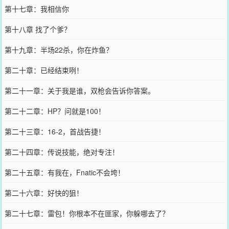
第十七章：我相信你
第十八章 找了个爹？
第十九章：半场22杀，你在炸鱼？
第二十章：已经结束咧！
第二十一章：关于我是谁，双枪会告诉你答案。
第二十二章：HP？问就是100！
第二十三章：16-2，首战告捷！
第二十四章：传说技能，绝对专注！
第二十五章：有我在，Fnatic不会垮！
第二十六章：好快的狙！
第二十七章：雷包！你根本不在匪家，你躲哪去了？