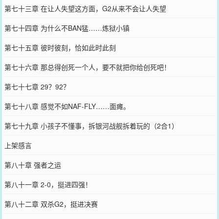
第七十三章 在让人失望这方面，G2从来不会让人失望
第七十四章 为什么不BAN猛……炼狱小镇
第七十五章 彼时彼刻，恰如此时此刻
第七十六章 那总得创死一个人，要不就把你给创死吧！
第七十七章 29？92？
第七十八章 感觉不如NAF-FLY……面瘫。
第七十九章 小孩子不懂事，拆银河战舰拆着玩的（2合1）
上架感言
第八十章 强者之运
第八十一章 2-0，挺进四强！
第八十二章 双杀G2，挺进决赛