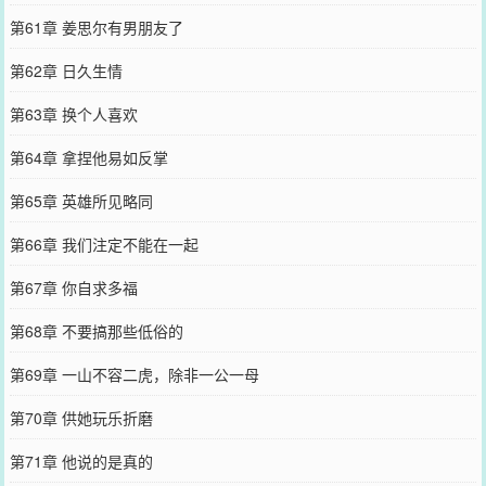
第61章 姜思尔有男朋友了
第62章 日久生情
第63章 换个人喜欢
第64章 拿捏他易如反掌
第65章 英雄所见略同
第66章 我们注定不能在一起
第67章 你自求多福
第68章 不要搞那些低俗的
第69章 一山不容二虎，除非一公一母
第70章 供她玩乐折磨
第71章 他说的是真的