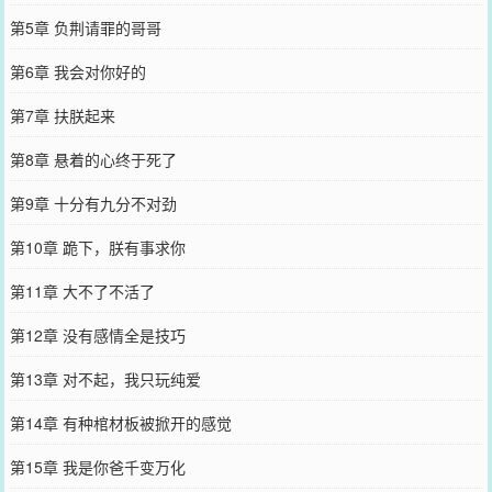
第5章 负荆请罪的哥哥
第6章 我会对你好的
第7章 扶朕起来
第8章 悬着的心终于死了
第9章 十分有九分不对劲
第10章 跪下，朕有事求你
第11章 大不了不活了
第12章 没有感情全是技巧
第13章 对不起，我只玩纯爱
第14章 有种棺材板被掀开的感觉
第15章 我是你爸千变万化