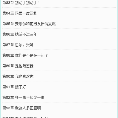
第83章 别动手别动手！
第84章 场面一度混乱
第85章 姜思尔和前男友旧情复燃
第86章 她活不过三年
第87章 思尔，张嘴
第88章 你们是不是在一起了
第89章 是他暗恋我
第90章 我也喜欢你
第91章 嫂子好
第92章 多一事不如少一事
第93章 我这人多正直啊