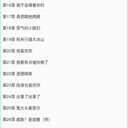
第16章 我不会缠着你的
第17章 真想踹他两脚
第18章 受气的小媳妇
第19章 轻舟已撞大冰山
第20章 他喜欢你
第21章 我都有点嗑你俩了
第22章 道德绑架
第23章 陆淮也喜欢你
第24章 出事了出事了
第25章 冤大头姜思尔
第26章 威胁？是提醒（修）