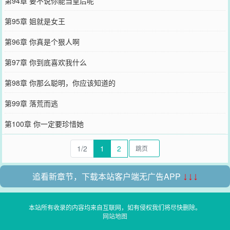
第94章 要不说你能当皇后呢
第95章 姐就是女王
第96章 你真是个狠人啊
第97章 你到底喜欢我什么
第98章 你那么聪明，你应该知道的
第99章 落荒而逃
第100章 你一定要珍惜她
1/2
1
2
追看新章节，下载本站客户端无广告APP
↓↓↓
本站所有收录的内容均来自互联网，如有侵权我们将尽快删除。
网站地图