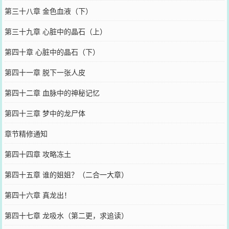
第三十八章 金色血液（下）
第三十九章 心脏中的晶石（上）
第四十章 心脏中的晶石（下）
第四十一章 脱下一张人皮
第四十二章 血脉中的神秘记忆
第四十三章 梦中的龙尸体
章节精修通知
第四十四章 攻略冻土
第四十五章 谁的姐姐？（二合一大章）
第四十六章 真龙出！
第四十七章 龙吸水（第二更，求追读）