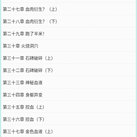
第二十七章 血肉衍生？（上）
第二十八章 血肉衍生？（下）
第二十九章 跑了半米！
第三十章 火烧洞穴
第三十一章 石碑破碎（上）
第三十二章 石碑破碎（下）
第三十三章 神秘血液
第三十四章 身躯异变
第三十五章 控血（上）
第三十六章 控血（下）
第三十七章 金色血液（上）