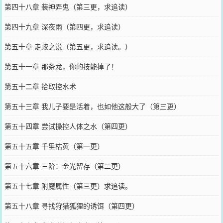
第四十八章 装神弄鬼（第三更，求追读）
第四十九章 深夜雨（第四更，求追读）
第五十章 走蛟之说（第五更，求追读。）
第五十一章 那条龙，你的技能掉了！
第五十二章 拾取控水术
第五十三章 我儿子要是活着，也如他这般大了（第三更）
第五十四章 尝试操控人体之水（第四更）
第五十五章 千里枯黄（第一更）
第五十六章 三阶：金光留存（第二更）
第五十七章 附魔属性（第三更）求追读。
第五十八章 寻找狩猎狐狸的诱饵（第四更）