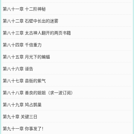
第八十一章 十二阶神秘
第八十二章 石壁中长出的迷雾
第八十三章 太古神人翻开的两页书籍
第八十四章 千倍重力
第八十五章 月光下的蝙蝠
第八十六章 诬告
第八十七章 县衙的紫气
第八十八章 善良的姐姐（求一波订阅）
第八十九章 鸠占鹊巢
第九十章 关键三日
第九十一章 你事发了！