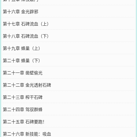
第十六章 金光辟邪
第十七章 石碑流血（上）
第十八章 石碑流血（下）
第十九章 蜂巢（上）
第二十章 蜂巢（下）
第二十一章 凿壁偷光
第二十二章 金光透射石碑
第二十三章 榨干石碑
第二十四章 驾驭群蜂
第二十五章 石碑要跑！
第二十六章 新技能：吸血