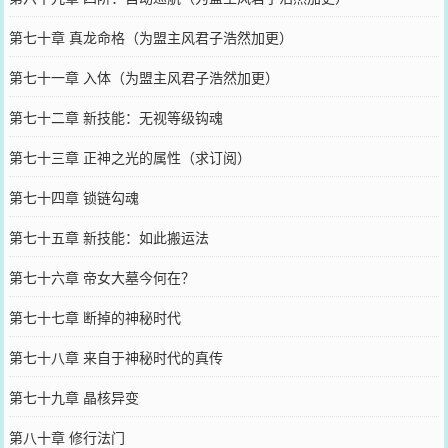
第七十章 真龙命格（为盟主风君子浩然加更）
第七十一章 入体（为盟主风君子浩然加更）
第七十二章 新技能：无视等级钩魂
第七十三章 正神之光的属性（求订阅）
第七十四章 锁链勾魂
第七十五章 新技能：如此搬运法
第七十六章 帝女大墓今何在？
第七十七章 断掉的神秘时代
第七十八章 来自于神秘时代的真传
第七十九章 晶核异变
第八十章 修行法门