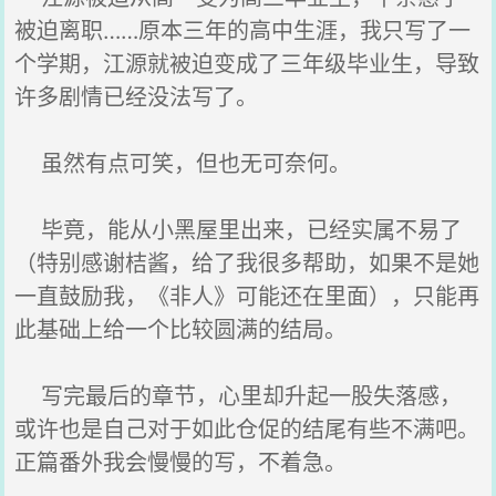
被迫离职……原本三年的高中生涯，我只写了一
个学期，江源就被迫变成了三年级毕业生，导致
许多剧情已经没法写了。
虽然有点可笑，但也无可奈何。
毕竟，能从小黑屋里出来，已经实属不易了
（特别感谢桔酱，给了我很多帮助，如果不是她
一直鼓励我，《非人》可能还在里面），只能再
此基础上给一个比较圆满的结局。
写完最后的章节，心里却升起一股失落感，
或许也是自己对于如此仓促的结尾有些不满吧。
正篇番外我会慢慢的写，不着急。