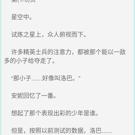
星空中。
试炼之星上，众人俯视而下。
许多精英士兵的注意力，都被那个能以一敌
多的小子给夺走了。
“那小子......好像叫洛巴。”
安妮回忆了一番。
想起了那个表现出彩的少年是谁。
但是，按照以前测试的数据，洛巴......