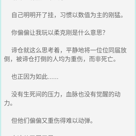
自己明明开了挂，习惯以数值为主的刚猛。
你偏偏让我玩以柔克刚是什么意思？
谛仓就这么思考着，平静地将一位位同届放
倒，被谛仓打倒的人均为重伤，而非死亡。
也正因为如此......
没有生死间的压力，血脉也没有觉醒的动
力。
但他们偏偏又重伤得难以动弹。