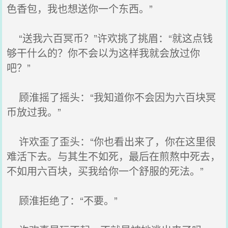
色香包，我也想送你一个东西。”
“送我六百冥币？”许欢挑了挑眉：“就这点钱
够干什么的？你不会以为这样我就会放过你
吧？”
顾淮摇了摇头：“我知道你不会因为六百块冥
币放过我。”
许欢歪了歪头：“你也看出来了，你在这里很
难活下去。与其生不如死，最后在煎熬中死去，
不如用六百块，买我给你一个舒服的死法。”
顾淮拒绝了：“不要。”