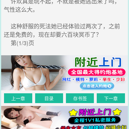
许欢真是玩不起，不就是被她逃出来了吗，
气性这么大。
这种舒服的死法她已经体验过两次了，之前
还是免费的，现在却要六百块冥币了？
第(1/3)页
上一章
目录
存书签
下一章