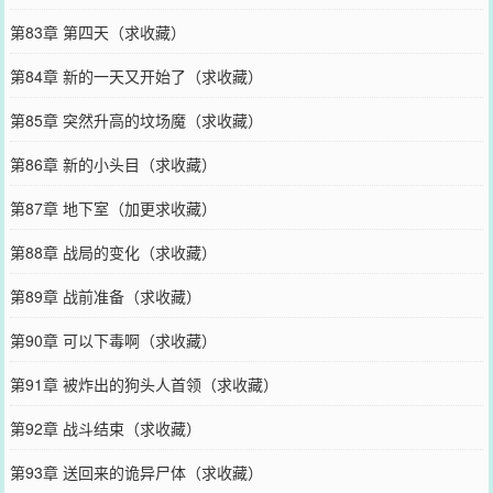
第83章 第四天（求收藏）
第84章 新的一天又开始了（求收藏）
第85章 突然升高的坟场魔（求收藏）
第86章 新的小头目（求收藏）
第87章 地下室（加更求收藏）
第88章 战局的变化（求收藏）
第89章 战前准备（求收藏）
第90章 可以下毒啊（求收藏）
第91章 被炸出的狗头人首领（求收藏）
第92章 战斗结束（求收藏）
第93章 送回来的诡异尸体（求收藏）