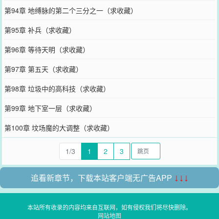
第94章 地缚脉的第二个三分之一（求收藏）
第95章 补兵（求收藏）
第96章 等待天明（求收藏）
第97章 第五天（求收藏）
第98章 垃圾中的高科技（求收藏）
第99章 地下室一层（求收藏）
第100章 坟场魔的大调整（求收藏）
1/3
1
2
3
追看新章节，下载本站客户端无广告APP
↓↓↓
本站所有收录的内容均来自互联网，如有侵权我们将尽快删除。
网站地图