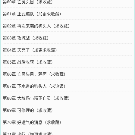
第60章 亡灵头目（求收藏）
第61章 正式编队（加更求收藏）
第62章 再次来袭的狗头人（求收藏）
第63章 攻城战（求收藏）
第64章 天亮了（加更求收藏）
第65章 战后收获（求收藏）
第66章 亡灵头目，鸦声（求收藏）
第67章 下水道的狗头人（求追读）
第68章 大坟场与精英亡灵（求收藏）
第69章 可修理的（求收藏）
第70章 好运气的消息（求收藏）
第71章 出行（加更求收藏）