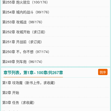
第255章 炮火就位（100/176）
第254章 城内的战斗（99/176）
第253章 攻城战（98/176）
第252章 攻城开始（求订阅）
第251章 开战前（求订阅）
第250章 不，你不想（97/174）
第249章 列车炮（96/174）
章节列表，第1章~ 100章/共267章
倒序
第1章 坟场魔（新书上传，求收藏）
第2章 开始
第3章 任务（求收藏）