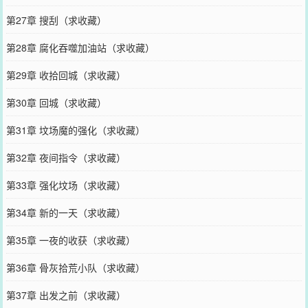
第27章 搜刮（求收藏）
第28章 腐化吞噬加油站（求收藏）
第29章 收拾回城（求收藏）
第30章 回城（求收藏）
第31章 坟场魔的强化（求收藏）
第32章 夜间指令（求收藏）
第33章 强化坟场（求收藏）
第34章 新的一天（求收藏）
第35章 一夜的收获（求收藏）
第36章 骨灰拾荒小队（求收藏）
第37章 出发之前（求收藏）