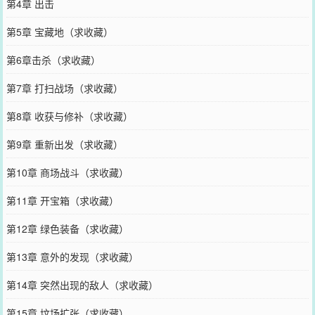
第4章 出击
第5章 宝藏地（求收藏）
第6章击杀（求收藏）
第7章 打扫战场（求收藏）
第8章 收获与修补（求收藏）
第9章 重新出发（求收藏）
第10章 商场战斗（求收藏）
第11章 开宝箱（求收藏）
第12章 绿色装备（求收藏）
第13章 意外的发现（求收藏）
第14章 突然出现的敌人（求收藏）
第15章 坟场扩张（求收藏）