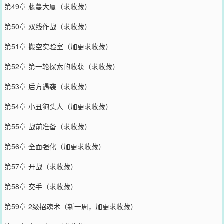
第49章 藤蔓大厦（求收藏）
第50章 双线作战（求收藏）
第51章 搬空实验室（加更求收藏）
第52章 第一轮探索的收获（求收藏）
第53章 后方遇袭（求收藏）
第54章 小丑狗头人（加更求收藏）
第55章 战前准备（求收藏）
第56章 全面强化（加更求收藏）
第57章 开战（求收藏）
第58章 交手（求收藏）
第59章 2级招魂术（新一周，加更求收藏）