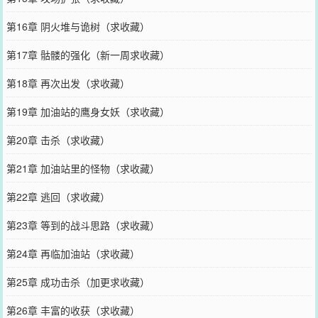
第16章 阴火堆与诡树（求收藏）
第17章 骷髅的强化（新一周求收藏）
第18章 再次出发（求收藏）
第19章 加油站的鹰身女妖（求收藏）
第20章 击杀（求收藏）
第21章 加油站里的怪物（求收藏）
第22章 逃回（求收藏）
第23章 等到的战斗思路（求收藏）
第24章 再临加油站（求收藏）
第25章 成功击杀（加更求收藏）
第26章 丰富的收获（求收藏）