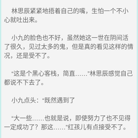
林思辰紧紧地捂着自己的嘴，生怕一个不小
心就吐出来。
小九的脸色也不好，虽然她这一世在阴间活
了很久，见过太多的鬼，但是真的看见这样的情
况，还是受不了。
“这是个黑心客栈，简直……”林思辰感觉自己
都说不下去了。
小九点头：“既然遇到了
“大一些……也就是说，即使努力了也不见得
一定成功了？那这……”红孩儿有点接受不了。