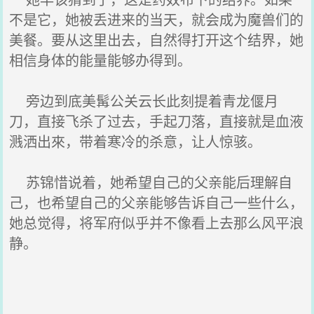
不是它，她被丢进来的当天，就会成为魔兽们的
美餐。要从这里出去，自然得打开这个结界，她
相信身体的能量能够办得到。
旁边到底美髯公关云长此刻提着青龙偃月
刀，直接飞杀了过去，手起刀落，直接就是血液
溅洒出來，带着寒冷的杀意，让人惊骇。
苏锦惜说着，她希望自己的父亲能后理解自
己，也希望自己的父亲能够告诉自己一些什么，
她总觉得，将军府似乎并不像看上去那么风平浪
静。