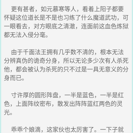
更有甚者，如元慕寒等人，看着上阳子都要
怀疑这位道长是不是也习练了什么魔道武功，可
一眼看去，对方眼底之清澈，连面前这血色炼狱
都无法入侵分毫。
由于千面法王拥有几乎数不清的，根本无法
分辨真伪的诡奇分身，所以无论多少次有人杀死
他，都会被认为杀死的只不过是一具无意义的分
身而已。
寸许厚的圆形阵盘，一半是蓝色，一半是红
色，上面阵纹密布，散发出阵阵蓝红两色的灵
光。
乖乖个娘滴，这家伙也太厉害了。一下子就