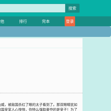
搜索
其他
排行
完本
登录
助威，被敌国杀红了眼的太子看到了。那双眼睛犹如
南国皇室人心惶惶，你特么强取豪夺的是皇子！为了