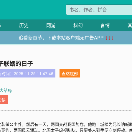
市
历史
网游
科幻
言情
追看新章节，下载本站客户端无广告APP
↓↓↓
子联姻的日子
时间：2025-11-25 11:47:46
直达底部
 大结局
阅读
女装做公主养。然后有一天，两国交战我国势危，他跑上城楼为兄长呐喊
亲契约，两国风云涌动。北国太子虎视眈眈，只要美人到手便立刻停战。