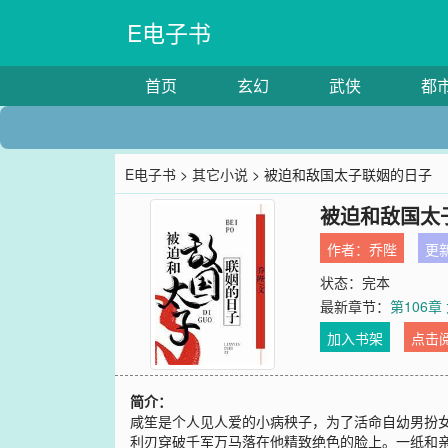
E电子书
首页
玄幻
武侠
都
E电子书
>
其它小说
> 被迫和敌国太子联姻的日子
被迫和敌国太
作者：
乔陛
更新
状态：完本
最新章节：
第106章
加入书架
点击
简介：
咸笙是个人见人爱的小病秧子，为了活命自幼男扮
利刃穿破千军万马落在他精致绝色的脸上。一纸和