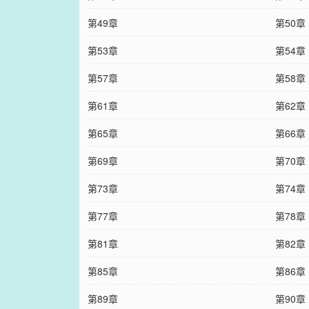
第49章
第50章
第53章
第54章
第57章
第58章
第61章
第62章
第65章
第66章
第69章
第70章
第73章
第74章
第77章
第78章
第81章
第82章
第85章
第86章
第89章
第90章