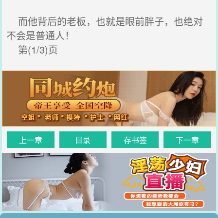
而他背后的老板，也就是眼前胖子，也绝对
不会是普通人！
第(1/3)页
上一章
目录
存书签
下一章