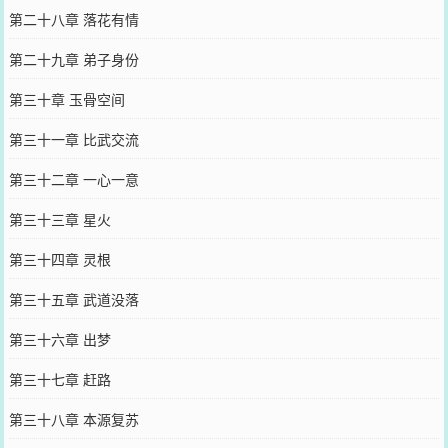
第二十八章 落花有情
第二十九章 弟子身份
第三十章 玉骨空间
第三十一章 比武交流
第三十二章 一心一意
第三十三章 星火
第三十四章 灵根
第三十五章 武道没落
第三十六章 出梦
第三十七章 赶路
第三十八章 本源复苏