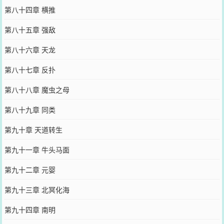
第八十四章 横推
第八十五章 强敌
第八十六章 天龙
第八十七章 反扑
第八十八章 魔虫之母
第八十九章 同类
第九十章 天道转生
第九十一章 牛头马面
第九十二章 元婴
第九十三章 北冥化海
第九十四章 南明