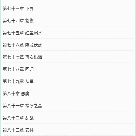
第七十三章 下界
第七十四章 割裂
第七十五章 红尘溺水
第七十六章 降龙伏虎
第七十七章 再次出海
第七十八章 回归
第七十九章 从军
第八十章 恶魔
第八十一章 寒冰之晶
第八十二章 乱战
第八十三章 安排