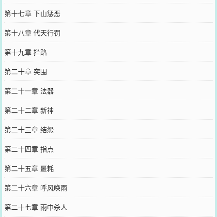
第十七章 下山惩恶
第十八章 代天行罚
第十九章 拦路
第二十章 突围
第二十一章 法器
第二十二章 新神
第二十三章 结怨
第二十四章 指点
第二十五章 噩耗
第二十六章 呼风唤雨
第二十七章 雨中杀人