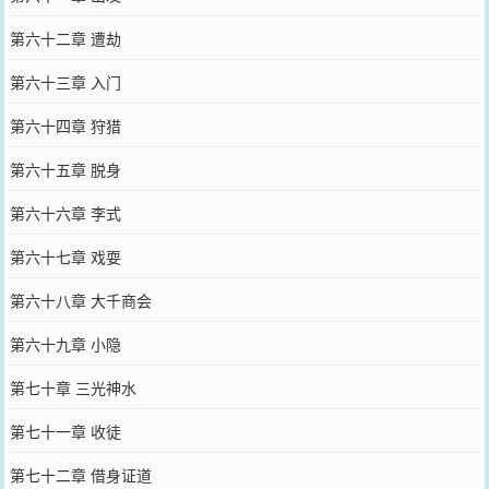
第六十二章 遭劫
第六十三章 入门
第六十四章 狩猎
第六十五章 脱身
第六十六章 李式
第六十七章 戏耍
第六十八章 大千商会
第六十九章 小隐
第七十章 三光神水
第七十一章 收徒
第七十二章 借身证道