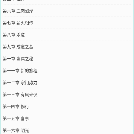
第六章 血肉沼泽
第七章 薪火相传
第八章 杀意
第九章 成道之基
第十章 幽冥之秘
第十一章 新的旅程
第十二章 宗门势力
第十三章 有凤来仪
第十四章 修行
第十五章 喜事
第十六章 明光