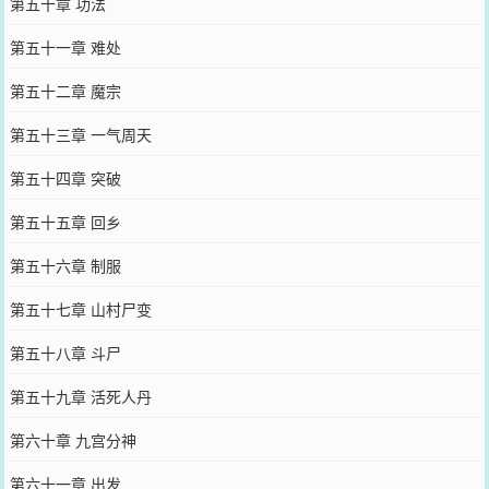
第五十章 功法
第五十一章 难处
第五十二章 魔宗
第五十三章 一气周天
第五十四章 突破
第五十五章 回乡
第五十六章 制服
第五十七章 山村尸变
第五十八章 斗尸
第五十九章 活死人丹
第六十章 九宫分神
第六十一章 出发