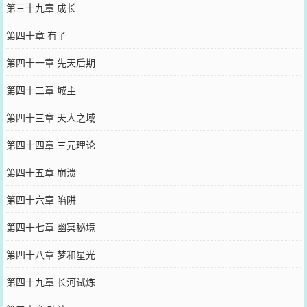
第三十九章 成长
第四十章 有子
第四十一章 先天后期
第四十二章 城主
第四十三章 天人之域
第四十四章 三元理论
第四十五章 崩溃
第四十六章 陷阱
第四十七章 幽冥秘境
第四十八章 梦和星光
第四十九章 长河试炼