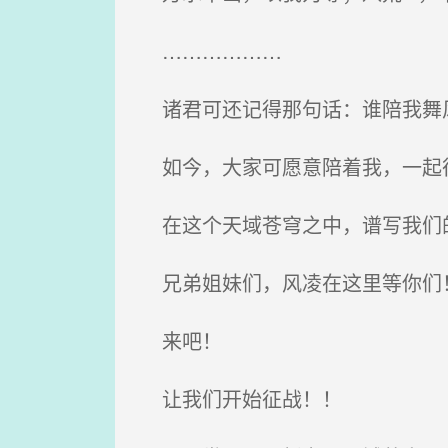
………………
诸君可还记得那句话：谁陪我舞
如今，大家可愿意陪着我，一起
在这个天域苍穹之中，谱写我们
兄弟姐妹们，风凌在这里等你们
来吧！
让我们开始征战！！