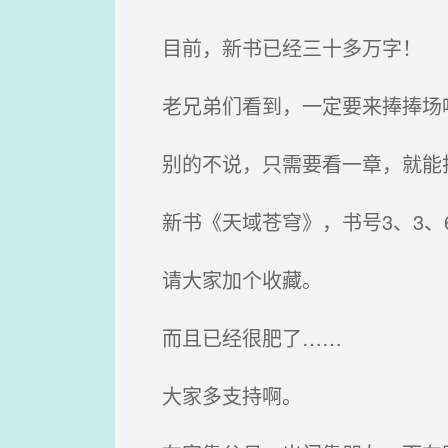
目前，新书已经三十多万字！
老兄弟们看到，一定要来捧捧场
别的不说，只需要看一章，就能
新书《天域苍穹》，书号3、3、6
请大家加个收藏。
而且已经很肥了……
大家多支持啊。