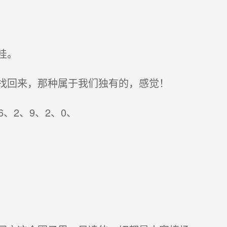
哇。
找回来，那种属于我们独有的，感觉！
、2、9、2、0、