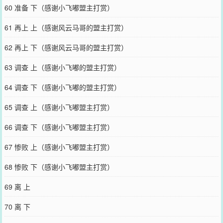
60 准备 下（感谢小飞嘟盟主打赏）
61 再上 上（感谢风云马哥的盟主打赏）
62 再上 下（感谢风云马哥的盟主打赏）
63 调查 上（感谢小飞嘟的盟主打赏）
64 调查 下（感谢小飞嘟的盟主打赏）
65 调查 上（感谢小飞嘟盟主打赏）
66 调查 下（感谢小飞嘟盟主打赏）
67 惨败 上（感谢小飞嘟盟主打赏）
68 惨败 下（感谢小飞嘟盟主打赏）
69 离 上
70 离 下