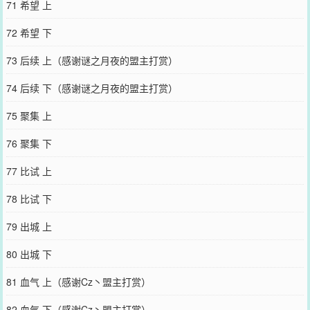
71 希望 上
72 希望 下
73 后续 上（感谢谜之月夜的盟主打赏）
74 后续 下（感谢谜之月夜的盟主打赏）
75 聚集 上
76 聚集 下
77 比试 上
78 比试 下
79 出城 上
80 出城 下
81 血气 上（感谢Cz丶盟主打赏）
82 血气 下（感谢Cz丶盟主打赏）