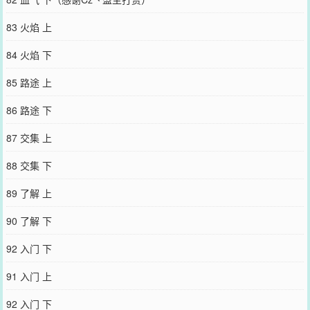
83 火焰 上
84 火焰 下
85 路途 上
86 路途 下
87 交集 上
88 交集 下
89 了解 上
90 了解 下
92 入门 下
91 入门 上
92 入门 下