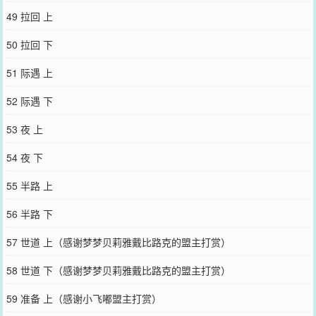
49 拉回 上
50 拉回 下
51 际遇 上
52 际遇 下
53 夜 上
54 夜 下
55 半路 上
56 半路 下
57 世道 上（感谢梦梦贝莉雅戴比路克的盟主打赏）
58 世道 下（感谢梦梦贝莉雅戴比路克的盟主打赏）
59 准备 上（感谢小飞嘟盟主打赏）