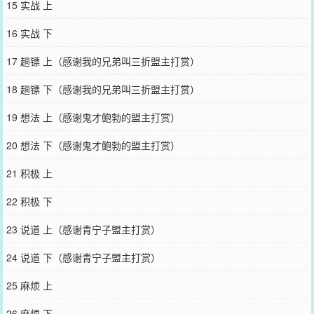
15 实战 上
16 实战 下
17 趟镖 上（感谢我的兄弟叫三折盟主打赏）
18 趟镖 下（感谢我的兄弟叫三折盟主打赏）
19 想法 上（感谢鬼才鲍勃的盟主打赏）
20 想法 下（感谢鬼才鲍勃的盟主打赏）
21 积极 上
22 积极 下
23 说道 上（感谢青宁子盟主打赏）
24 说道 下（感谢青宁子盟主打赏）
25 麻烦 上
26 麻烦 下