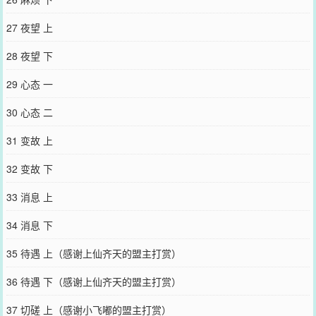
27 夜望 上
28 夜望 下
29 心态 一
30 心态 二
31 变故 上
32 变故 下
33 消息 上
34 消息 下
35 待遇 上（感谢上仙齐天的盟主打赏）
36 待遇 下（感谢上仙齐天的盟主打赏）
37 切磋 上（感谢小飞嘟的盟主打赏）