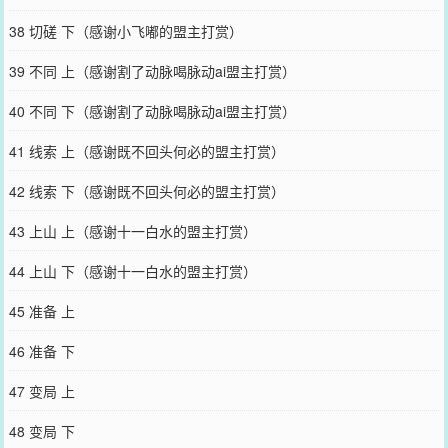
38 切磋 下（感谢小飞嘟的盟主打赏）
39 不同 上（感谢割了动脉喝脉动ai盟主打赏）
40 不同 下（感谢割了动脉喝脉动ai盟主打赏）
41 线索 上（感谢既不回头何必的盟主打赏）
42 线索 下（感谢既不回头何必的盟主打赏）
43 上山 上（感谢十一白水的盟主打赏）
44 上山 下（感谢十一白水的盟主打赏）
45 准备 上
46 准备 下
47 变局 上
48 变局 下